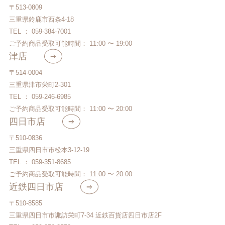
〒513-0809
三重県鈴鹿市西条4-18
TEL ： 059-384-7001
ご予約商品受取可能時間： 11:00 〜 19:00
津店
〒514-0004
三重県津市栄町2-301
TEL ： 059-246-6985
ご予約商品受取可能時間： 11:00 〜 20:00
四日市店
〒510-0836
三重県四日市市松本3-12-19
TEL ： 059-351-8685
ご予約商品受取可能時間： 11:00 〜 20:00
近鉄四日市店
〒510-8585
三重県四日市市諏訪栄町7-34 近鉄百貨店四日市店2F