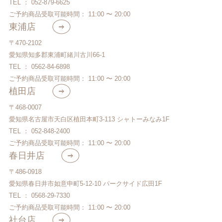
TEL ： 052-879-6625
ご予約商品受取可能時間： 11:00 〜 20:00
東浦店
〒470-2102
愛知県知多郡東浦町緒川古川66-1
TEL ： 0562-84-6898
ご予約商品受取可能時間： 11:00 〜 20:00
植田店
〒468-0007
愛知県名古屋市天白区植田本町3-113 シャトーみなみ1F
TEL ： 052-848-2400
ご予約商品受取可能時間： 11:00 〜 20:00
春日井店
〒486-0918
愛知県春日井市如意申町5-12-10 パークサイド広田1F
TEL ： 0568-29-7330
ご予約商品受取可能時間： 11:00 〜 20:00
社台店