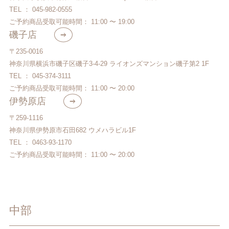
TEL ： 045-982-0555
ご予約商品受取可能時間： 11:00 〜 19:00
磯子店
〒235-0016
神奈川県横浜市磯子区磯子3-4-29 ライオンズマンション磯子第2 1F
TEL ： 045-374-3111
ご予約商品受取可能時間： 11:00 〜 20:00
伊勢原店
〒259-1116
神奈川県伊勢原市石田682 ウメハラビル1F
TEL ： 0463-93-1170
ご予約商品受取可能時間： 11:00 〜 20:00
中部