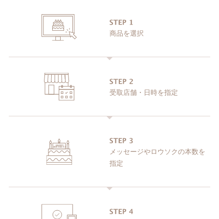
商品を選択
受取店舗・日時を指定
メッセージやロウソクの
本数を
指定