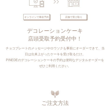
オンラインで事前予約
店舗で受け取り
デコレーションケーキ
店頭受取予約受付中！
チョコプレートのメッセージやロウソクも事前にオーダーできて、当
日は出来上がったケーキを受け取るだけ。
PINEDEのデコレーションケーキの予約は便利なデジタルオーダーを
ぜひご利用ください。
ご注文方法