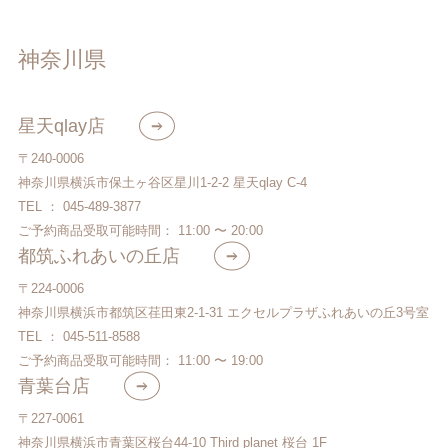
神奈川県
星天qlay店
〒240-0006
神奈川県横浜市保土ヶ谷区星川1-2-2 星天qlay C-4
TEL ： 045-489-3877
ご予約商品受取可能時間： 11:00 〜 20:00
都筑ふれあいの丘店
〒224-0006
神奈川県横浜市都筑区荏田東2-1-31 エクセルプラザふれあいの丘3号室
TEL ： 045-511-8588
ご予約商品受取可能時間： 11:00 〜 19:00
青葉台店
〒227-0061
神奈川県横浜市青葉区桜台44‐10 Third planet 桜台 1F