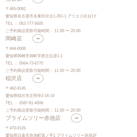
〒465-0092
愛知県名古屋市名東区社台1-261-1 アリエス社台1Ｆ
TEL ： 052-777-5605
ご予約商品受取可能時間： 11:00 〜 20:00
岡崎店
〒444-0008
愛知県岡崎市洞町字西五位原1-1
TEL ： 0564-73-6770
ご予約商品受取可能時間： 11:00 〜 20:00
稲沢店
〒492-8145
愛知県稲沢市正明寺2-16-10
TEL ： 0587-81-4008
ご予約商品受取可能時間： 11:00 〜 20:00
プライムツリー赤池店
〒470-0126
愛知県日進市赤池町箕ノ手1 プライムツリー赤池1F