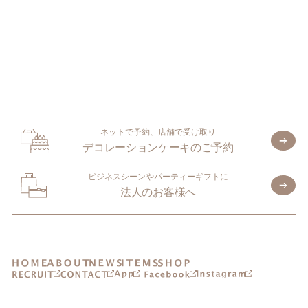
ネットで予約、店舗で受け取り
デコレーションケーキのご予約
ビジネスシーンやパーティーギフトに
法人のお客様へ