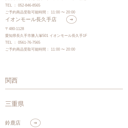
TEL ： 052-846-8565
ご予約商品受取可能時間： 11:00 〜 20:00
イオンモール長久手店
〒480-1128
愛知県長久手市勝入塚501 イオンモール長久手1F
TEL ： 0561-76-7565
ご予約商品受取可能時間： 11:00 〜 20:00
関西
三重県
鈴鹿店