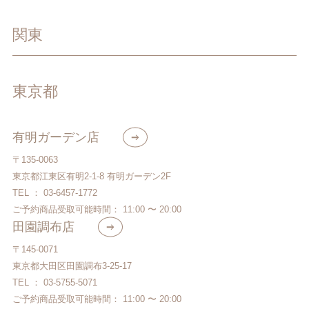
関東
東京都
有明ガーデン店
〒135-0063
東京都江東区有明2-1-8 有明ガーデン2F
TEL ： 03-6457-1772
ご予約商品受取可能時間： 11:00 〜 20:00
田園調布店
〒145-0071
東京都大田区田園調布3-25-17
TEL ： 03-5755-5071
ご予約商品受取可能時間： 11:00 〜 20:00