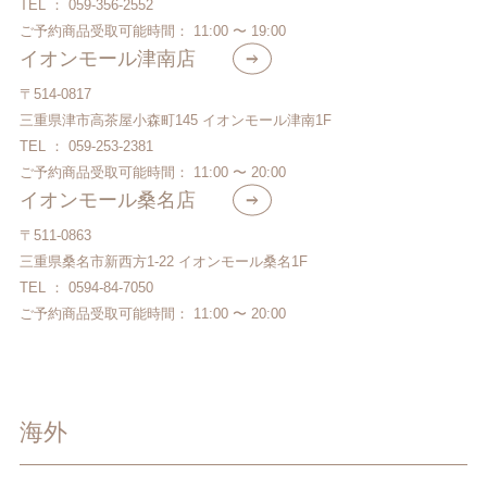
TEL ： 059-356-2552
ご予約商品受取可能時間： 11:00 〜 19:00
イオンモール津南店
〒514-0817
三重県津市高茶屋小森町145 イオンモール津南1F
TEL ： 059-253-2381
ご予約商品受取可能時間： 11:00 〜 20:00
イオンモール桑名店
〒511-0863
三重県桑名市新西方1-22 イオンモール桑名1F
TEL ： 0594-84-7050
ご予約商品受取可能時間： 11:00 〜 20:00
海外