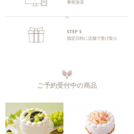
事前決済
指定日時に店舗
で受け取り
ご予約受付中の商品