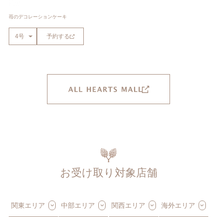
苺のデコレーションケーキ
予約する
お受け取り対象店舗
関東エリア
中部エリア
関西エリア
海外エリア