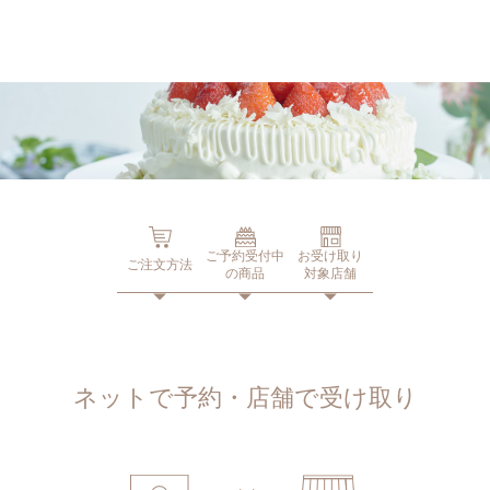
ネットで予約、店舗で受け取り
店頭受取予約受付中！
ご予約受付中
お受け取り
ご注文方法
の商品
対象店舗
ネットで予約・店舗で受け取り