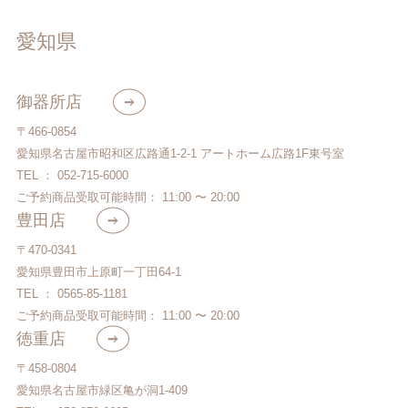
愛知県
御器所店
〒466-0854
愛知県名古屋市昭和区広路通1-2-1 アートホーム広路1F東号室
TEL ： 052-715-6000
ご予約商品受取可能時間： 11:00 〜 20:00
豊田店
〒470-0341
愛知県豊田市上原町一丁田64-1
TEL ： 0565-85-1181
ご予約商品受取可能時間： 11:00 〜 20:00
徳重店
〒458-0804
愛知県名古屋市緑区亀が洞1-409