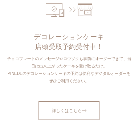
デコレーションケーキ
店頭受取予約受付中！
チョコプレートのメッセージやロウソクも事前にオーダーできて、当
日は出来上がったケーキを受け取るだけ。
PINEDEのデコレーションケーキの予約は便利なデジタルオーダーを
ぜひご利用ください。
詳しくはこちら