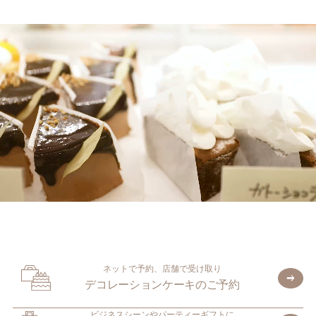
ネットで予約、店舗で受け取り
デコレーションケーキのご予約
ビジネスシーンやパーティーギフトに