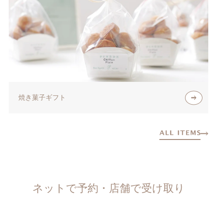
焼き菓子ギフト
ネットで予約・店舗で受け取り