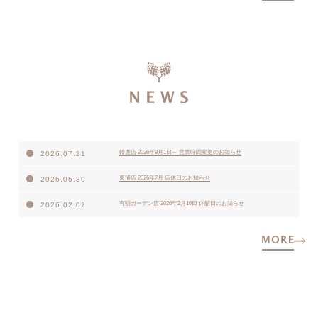
鈴鹿店 2026年8月1日～ 営業時間変更のお知らせ
2026.07.21
東浦店 2026年7月 店休日のお知らせ
2026.06.30
有明ガーデン店 2026年2月16日 休館日のお知らせ
2026.02.02