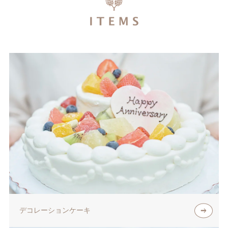
デコレーションケーキ