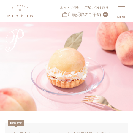
ネットで予約、店舗で受け取り
店頭受取のご予約
ネットで予約、店舗で受け取り
店頭受取予約受付中！