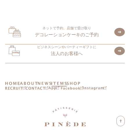
ネットで予約、店舗で受け取り
デコレーションケーキのご予約
ビジネスシーンやパーティーギフトに
法人のお客様へ