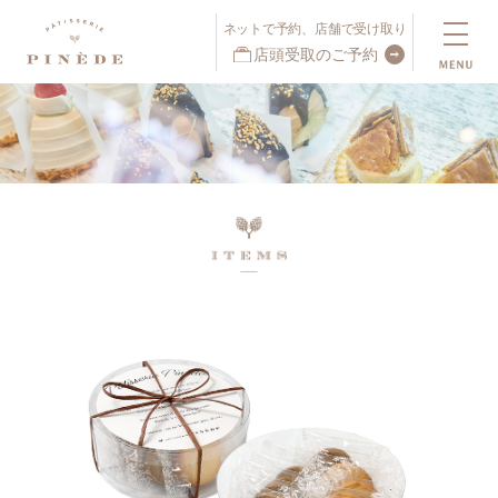
ネットで予約、店舗で受け取り
店頭受取のご予約
ネットで予約、店舗で受け取り
店頭受取予約受付中！