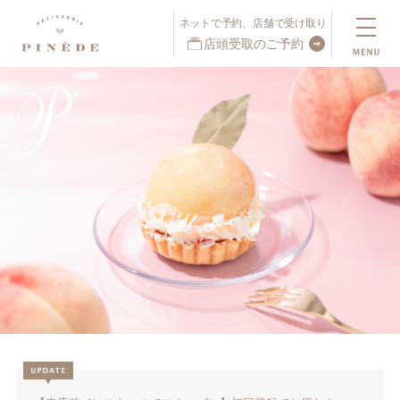
ネットで予約、店舗で受け取り
店頭受取のご予約
ネットで予約、店舗で受け取り
店頭受取予約受付中！