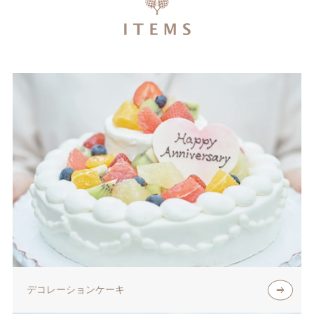
デコレーションケーキ