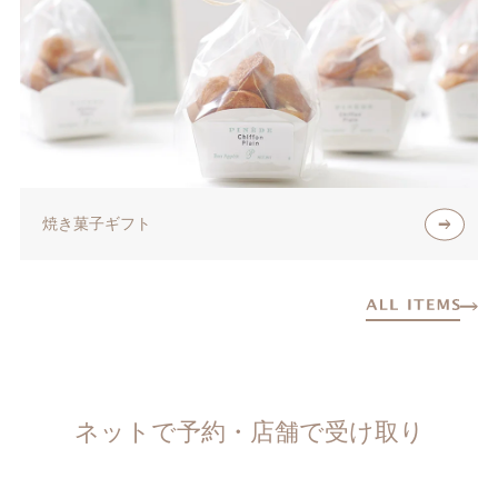
焼き菓子ギフト
ネットで予約・店舗で受け取り