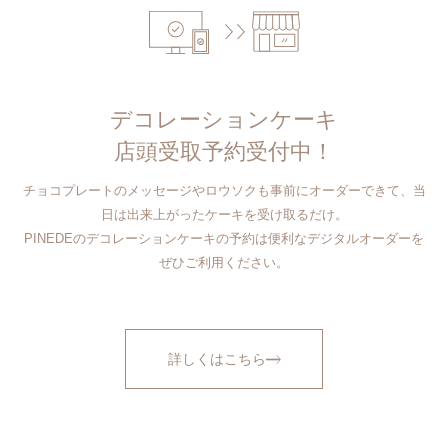
デコレーションケーキ
店頭受取予約受付中！
チョコプレートのメッセージやロウソクも事前にオーダーできて、当
日は出来上がったケーキを受け取るだけ。
PINEDEのデコレーションケーキの予約は便利なデジタルオーダーを
ぜひご利用ください。
詳しくはこちら