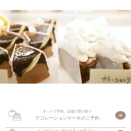
ネットで予約、店舗で受け取り
デコレーションケーキのご予約
ビジネスシーンやパーティーギフトに