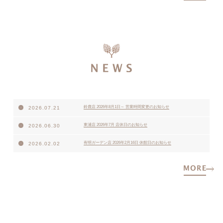
鈴鹿店 2026年8月1日～ 営業時間変更のお知らせ
2026.07.21
東浦店 2026年7月 店休日のお知らせ
2026.06.30
有明ガーデン店 2026年2月16日 休館日のお知らせ
2026.02.02