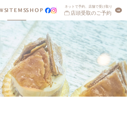
ネットで予約、店舗で受け取り
店頭受取のご予約