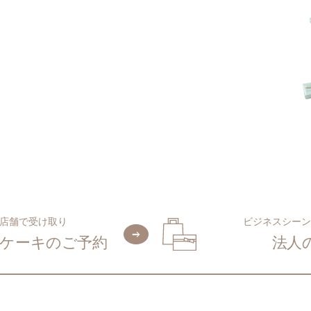
店舗で受け取り
ビジネスシーン
ケーキのご予約
法人