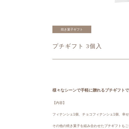
焼き菓子ギフト
プチギフト 3個入
様々なシーンで手軽に贈れるプチギフトで
【内容】
フィナンシェ1個、チョコフィナンシェ1個、幸
その他の焼き菓子を組み合わせたプチギフトもご