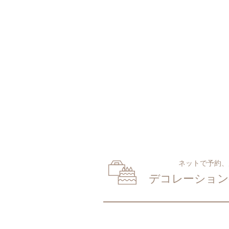
ネットで予約、
デコレーション