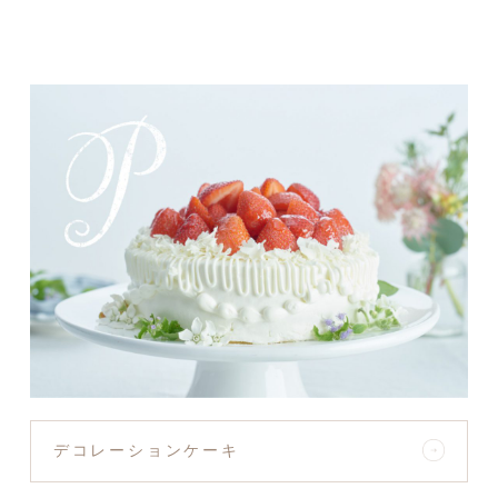
デコレーションケーキ