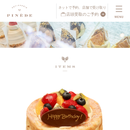
ネットで予約、店舗で受け取り
店頭受取のご予約
ネットで予約、店舗で受け取り
店頭受取予約受付中！