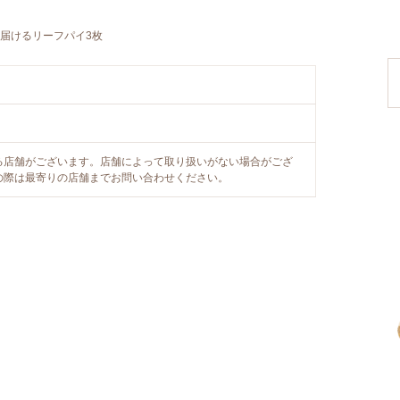
届けるリーフパイ3枚
る店舗がございます。店舗によって取り扱いがない場合がござ
の際は最寄りの店舗までお問い合わせください。