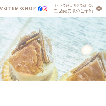
ネットで予約、店舗で受け取り
店頭受取のご予約