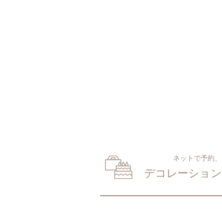
ネットで予約、
デコレーション