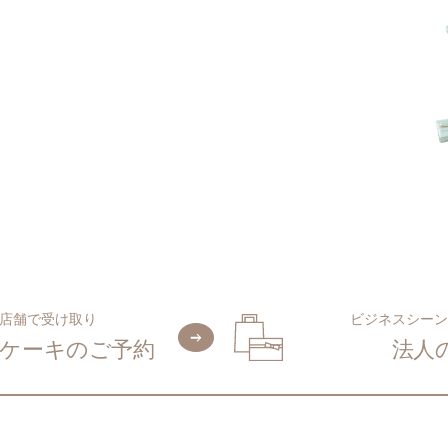
店舗で受け取り
ビジネスシーン
ケーキのご予約
法人