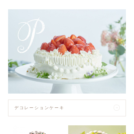
デコレーションケーキ