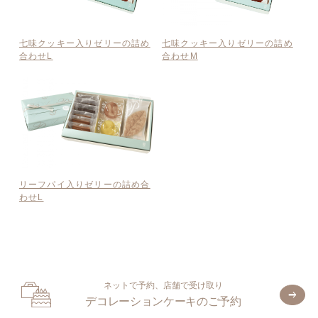
七味クッキー入りゼリーの詰め
七味クッキー入りゼリーの詰め
合わせL
合わせM
リーフパイ入りゼリーの詰め合
わせL
ネットで予約、店舗で受け取り
デコレーションケーキのご予約