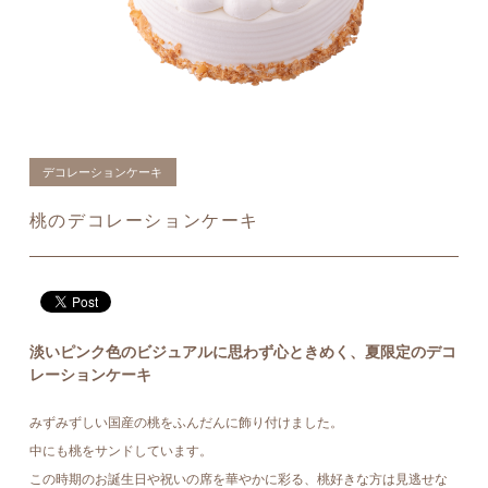
デコレーションケーキ
桃のデコレーションケーキ
淡いピンク色のビジュアルに思わず心ときめく、夏限定のデコ
レーションケーキ
みずみずしい国産の桃をふんだんに飾り付けました。
中にも桃をサンドしています。
この時期のお誕生日や祝いの席を華やかに彩る、桃好きな方は見逃せな