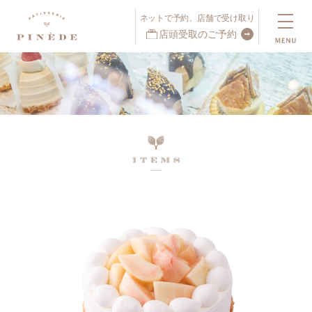
ネットで予約、店舗で受け取り
店頭受取のご予約
ネットで予約、店舗で受け取り
店頭受取予約受付中！