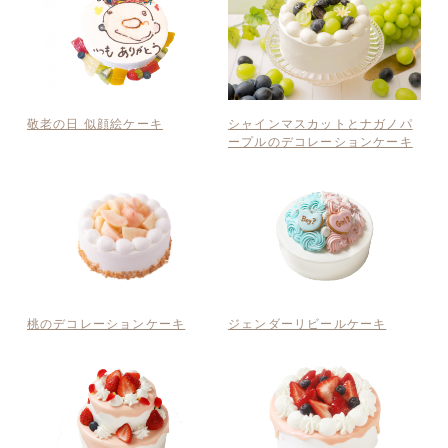
敬老の日 似顔絵ケーキ
シャインマスカットとナガノパ
ープルのデコレーションケーキ
ジェンダーリビールケーキ
桃のデコレーションケーキ