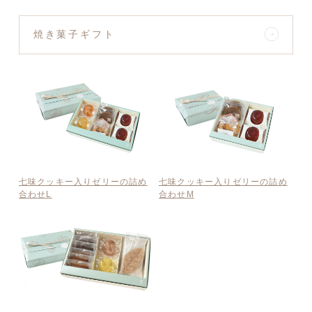
焼き菓子ギフト
七味クッキー入りゼリーの詰め
七味クッキー入りゼリーの詰め
合わせL
合わせM