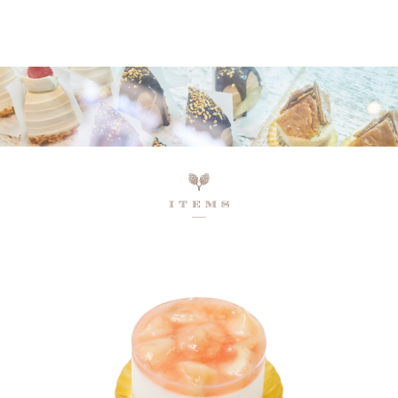
ネットで予約、店舗で受け取り
店頭受取予約受付中！