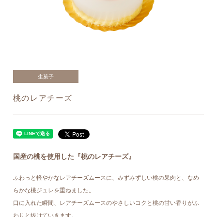
生菓子
桃のレアチーズ
国産の桃を使用した『桃のレアチーズ』
ふわっと軽やかなレアチーズムースに、みずみずしい桃の果肉と、なめ
らかな桃ジュレを重ねました。
口に入れた瞬間、レアチーズムースのやさしいコクと桃の甘い香りがふ
わりと抜けていきます。