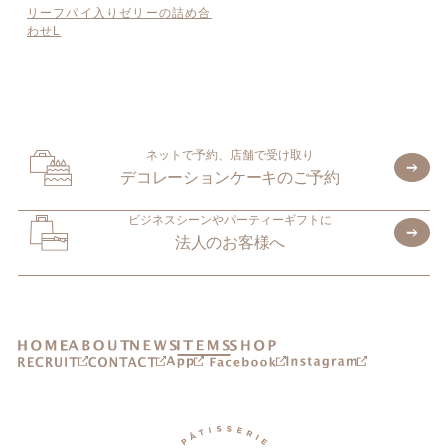
リーフパイ入りゼリーの詰め合
わせL
ネットで予約、店舗で受け取り
デコレーションケーキのご予約
ビジネスシーンやパーティーギフトに
法人のお客様へ