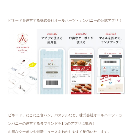
ピネードを運営する株式会社オールハーツ・カンパニーの公式アプリ！
ピネード、ねこねこ食パン、パステルなど、株式会社オールハーツ・カ
ンパニーの運営する各ブランドを1つのアプリに集約！
お得なクーポンや最新ニュースをわかりやすく配信いたします。