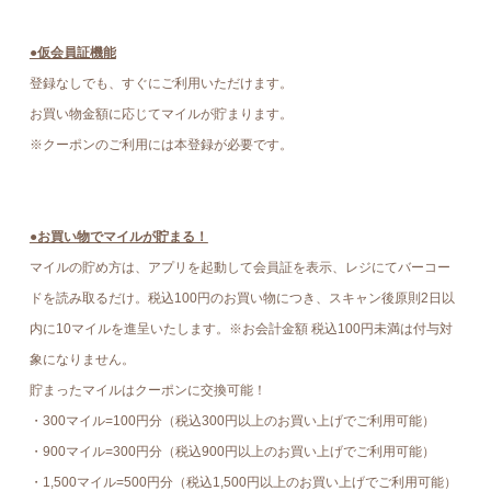
●仮会員証機能
登録なしでも、すぐにご利用いただけます。
お買い物金額に応じてマイルが貯まります。
※クーポンのご利用には本登録が必要です。
●お買い物でマイルが貯まる！
マイルの貯め方は、アプリを起動して会員証を表示、レジにてバーコー
ドを読み取るだけ。税込100円のお買い物につき、スキャン後原則2日以
内に10マイルを進呈いたします。※お会計金額 税込100円未満は付与対
象になりません。
貯まったマイルはクーポンに交換可能！
・300マイル=100円分（税込300円以上のお買い上げでご利用可能）
・900マイル=300円分（税込900円以上のお買い上げでご利用可能）
・1,500マイル=500円分（税込1,500円以上のお買い上げでご利用可能）