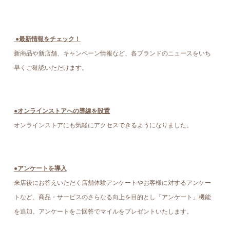
●最新情報をチェック！
新商品や新店舗、キャンペーン情報など、各ブランドのニュースをいち
早くご確認いただけます。
●オンラインストアへの導線を設置
オンラインストアにも気軽にアクセスできるようになりました。
●アンケートを導入
来店後にお答えいただく店舗体験アンケートやお客様に対するアンケー
トなど、商品・サービスのさらなる向上を目的とし「アンケート」機能
を追加。アンケートをご回答でマイルをプレゼントいたします。