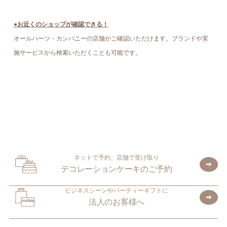
●お近くのショップが確認できる！
オールハーツ・カンパニーの店舗がご確認いただけます。ブランドや実
施サービスから検索いただくことも可能です。
ネットで予約、店舗で受け取り
デコレーションケーキのご予約
ビジネスシーンやパーティーギフトに
法人のお客様へ