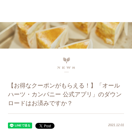
ネットで予約、店舗で受け取り
店頭受取予約受付中！
【お得なクーポンがもらえる！】「オール
ハーツ・カンパニー 公式アプリ」のダウン
ロードはお済みですか？
2021.12.01