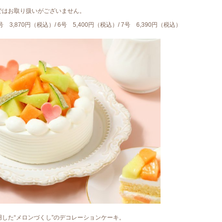
ではお取り扱いがございません。
号 3,870円（税込）/ 6号 5,400円（税込）/ 7号 6,390円（税込）
した“メロンづくし”のデコレーションケーキ。