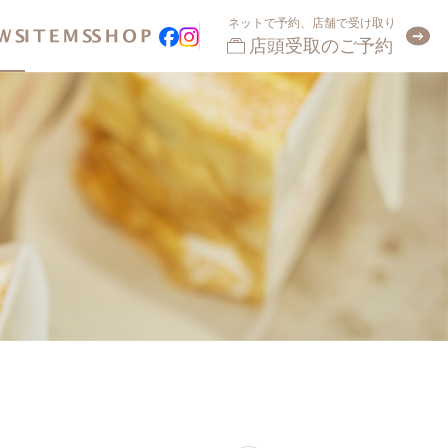
ネットで予約、店舗で受け取り
店頭受取のご予約