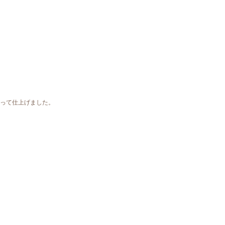
。
って仕上げました。