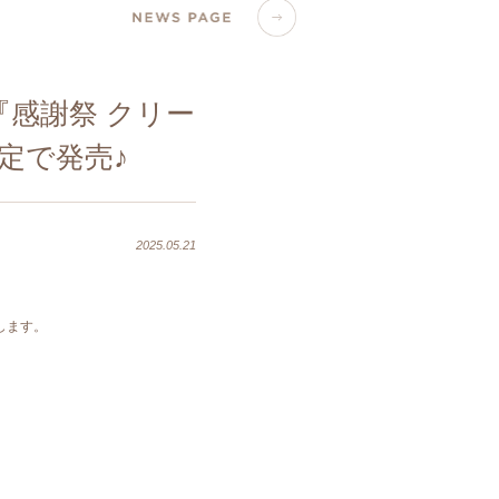
『感謝祭 クリー
定で発売♪
2025.05.21
します。