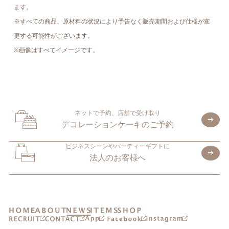
ます。
※すべての商品、原材料の状況により予告なく販売期間および仕様が変
更する可能性がございます。
※画像はすべてイメージです。
ネットで予約、店舗で受け取り
デコレーションケーキのご予約
ビジネスシーンやパーティーギフトに
法人のお客様へ