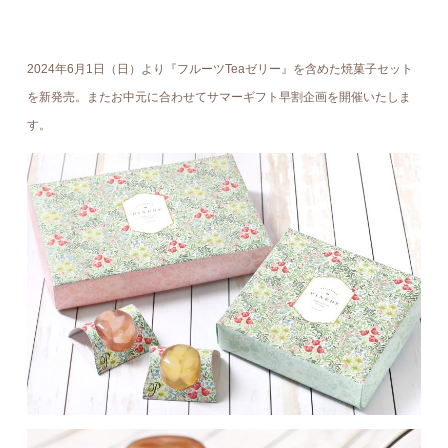
2024年6月1日（日）より『フルーツTeaゼリー』を含めた焼菓子セット
を新発売。またお中元に合わせてサマーギフト早割企画を開催いたしま
す。