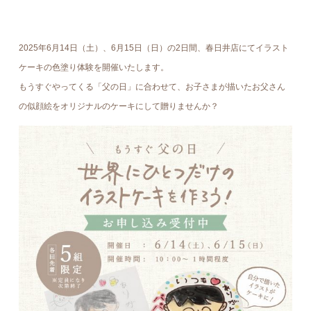
2025年6月14日（土）、6月15日（日）の2日間、春日井店にてイラスト
ケーキの色塗り体験を開催いたします。
もうすぐやってくる「父の日」に合わせて、お子さまが描いたお父さん
の似顔絵をオリジナルのケーキにして贈りませんか？