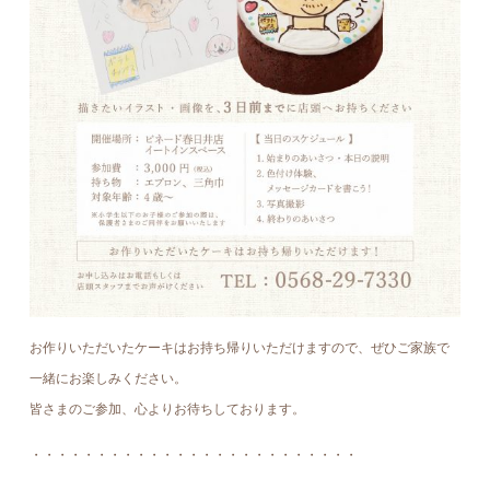
お作りいただいたケーキはお持ち帰りいただけますので、ぜひご家族で
一緒にお楽しみください。
皆さまのご参加、心よりお待ちしております。
・・・・・・・・・・・・・・・・・・・・・・・・・