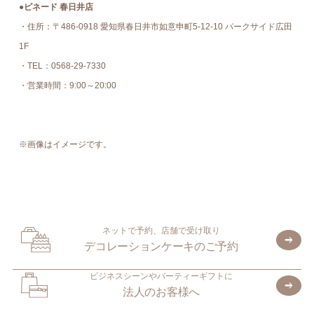
●ピネード 春日井店
・住所：〒486-0918 愛知県春日井市如意申町5-12-10 パークサイド広田
1F
・TEL：0568-29-7330
・営業時間：9:00～20:00
※画像はイメージです。
ネットで予約、店舗で受け取り
デコレーションケーキのご予約
ビジネスシーンやパーティーギフトに
法人のお客様へ