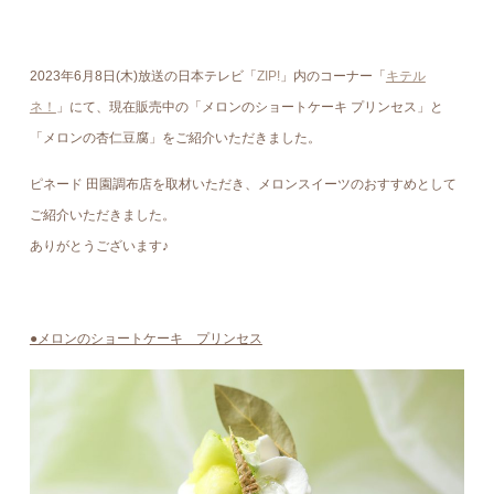
2023年6月8日(木)放送の日本テレビ「
ZIP!
」内のコーナー「
キテル
ネ！
」にて、現在販売中の「
メロンのショートケーキ プリンセス」と
「メロンの杏仁豆腐」
をご紹介いただきました。
ピネード 田園調布店を取材いただき、メロンスイーツのおすすめとして
ご紹介いただきました。
ありがとうございます♪
●メロンのショートケーキ プリンセス