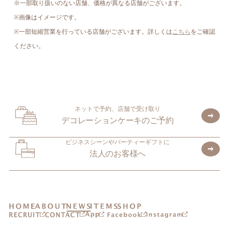
※一部取り扱いのない店舗、価格が異なる店舗がございます。
※画像はイメージです。
※一部短縮営業を行っている店舗がございます。詳しくは
こちら
をご確認
ください。
ネットで予約、店舗で受け取り
デコレーションケーキのご予約
ビジネスシーンやパーティーギフトに
法人のお客様へ