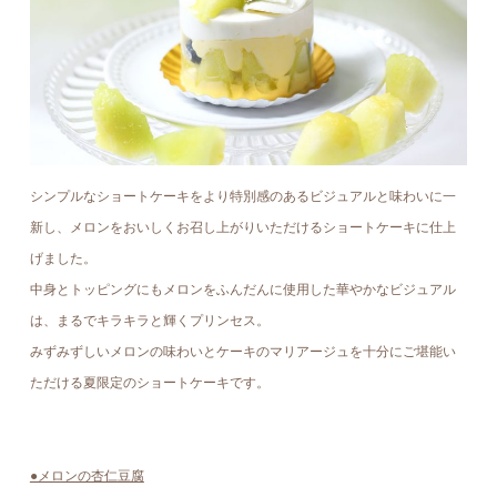
シンプルなショートケーキをより特別感のあるビジュアルと味わいに一
新し、メロンをおいしくお召し上がりいただけるショートケーキに仕上
げました。
中身とトッピングにもメロンをふんだんに使用した華やかなビジュアル
は、まるでキラキラと輝くプリンセス。
みずみずしいメロンの味わいとケーキのマリアージュを十分にご堪能い
ただける夏限定のショートケーキです。
●メロンの杏仁豆腐