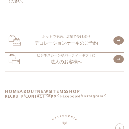
ください。
ネットで予約、店舗で受け取り
デコレーションケーキのご予約
ビジネスシーンやパーティーギフトに
法人のお客様へ