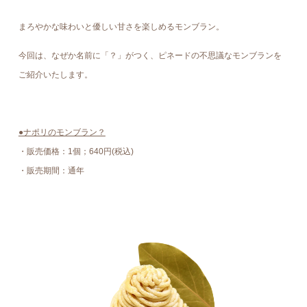
まろやかな味わいと優しい甘さを楽しめる
モンブラン
。
今回は、なぜか名前に「？」がつく、ピネードの不思議なモンブランを
ご紹介いたします。
●ナポリのモンブラン？
・販売価格：1個；640円(税込)
・販売期間：通年