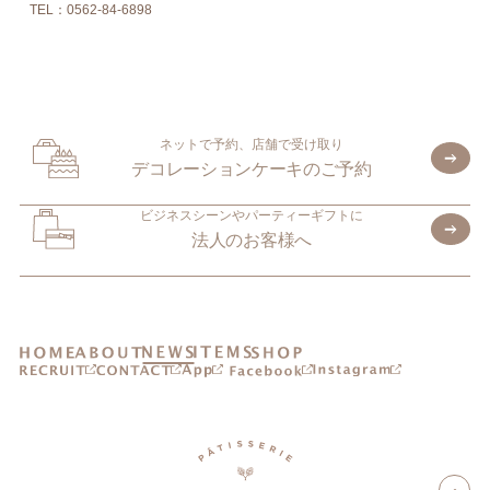
TEL：0562-84-6898
ネットで予約、店舗で受け取り
デコレーションケーキのご予約
ビジネスシーンやパーティーギフトに
法人のお客様へ