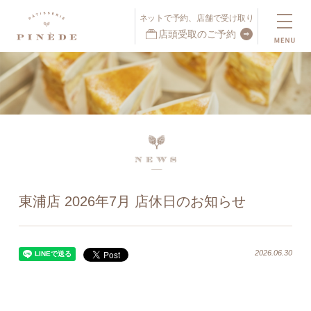
ネットで予約、店舗で受け取り
店頭受取のご予約
ネットで予約、店舗で受け取り
店頭受取予約受付中！
東浦店 2026年7月 店休日のお知らせ
2026.06.30