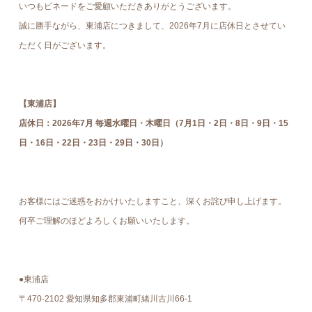
いつもピネードをご愛顧いただきありがとうございます。
誠に勝手ながら、東浦店につきまして、2026年7月に店休日とさせてい
ただく日がございます。
【東浦店】
店休日：2026年7月 毎週水曜日・木曜日（7月1日・2日・8日・9日・15
日・16日・22日・23日・29日・30日）
お客様にはご迷惑をおかけいたしますこと、深くお詫び申し上げます。
何卒ご理解のほどよろしくお願いいたします。
●東浦店
〒470-2102 愛知県知多郡東浦町緒川古川66-1