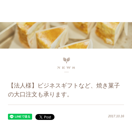
ネットで予約、店舗で受け取り
店頭受取予約受付中！
【法人様】ビジネスギフトなど、焼き菓子
の大口注文も承ります。
2017.10.16