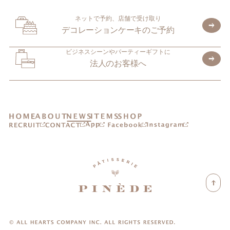
ネットで予約、店舗で受け取り
デコレーションケーキのご予約
ビジネスシーンやパーティーギフトに
法人のお客様へ