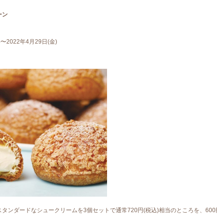
ーン
〜2022年4月29日(金)
タンダードなシュークリームを3個セットで通常720円(税込)相当のところを、600