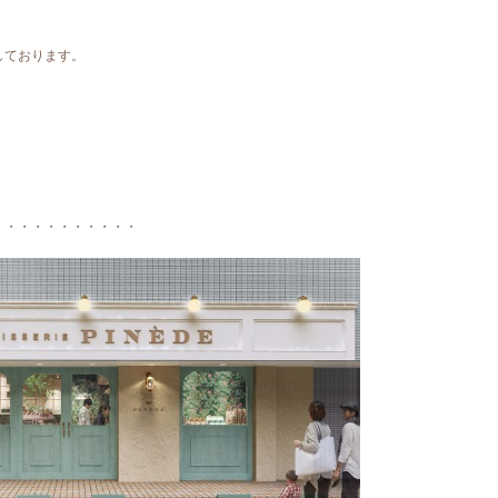
しております。
。
・・・・・・・・・・・