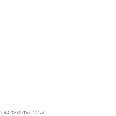
円(税込)でお買い求めいただけま