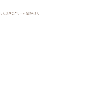
せた濃厚なクリームを詰めまし