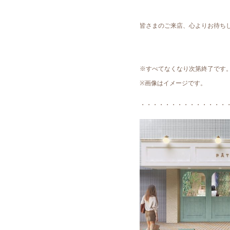
皆さまのご来店、心よりお待ち
※すべてなくなり次第終了です
※画像はイメージです。
・・・・・・・・・・・・・・