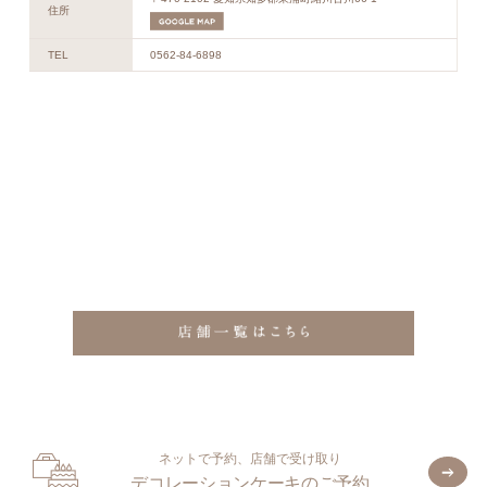
住所
TEL
0562-84-6898
ネットで予約、店舗で受け取り
デコレーションケーキのご予約