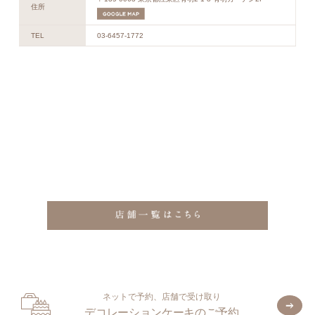
住所
TEL
03-6457-1772
ネットで予約、店舗で受け取り
デコレーションケーキのご予約