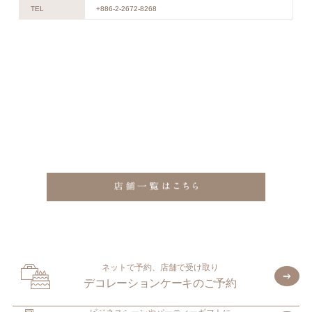
TEL
+886-2-2672-8268
ネットで予約、店舗で受け取り
デコレーションケーキのご予約