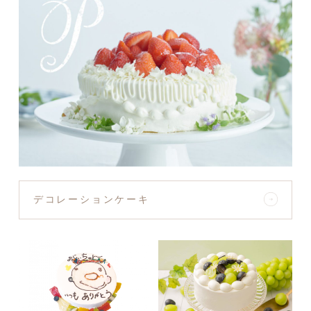
デコレーションケーキ