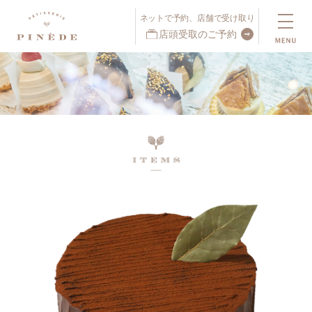
ネットで予約、店舗で受け取り
店頭受取のご予約
ネットで予約、店舗で受け取り
店頭受取予約受付中！