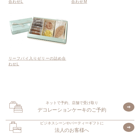
合わせL
合わせM
リーフパイ入りゼリーの詰め合
わせL
ネットで予約、店舗で受け取り
デコレーションケーキのご予約
ビジネスシーンやパーティーギフトに
法人のお客様へ