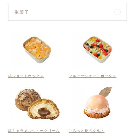
生菓子
桃ショートボックス
フルーツショートボックス
塩キャラメルシュークリーム
ごろっと桃のタルト