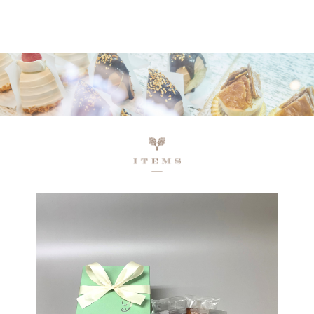
ネットで予約、店舗で受け取り
店頭受取予約受付中！