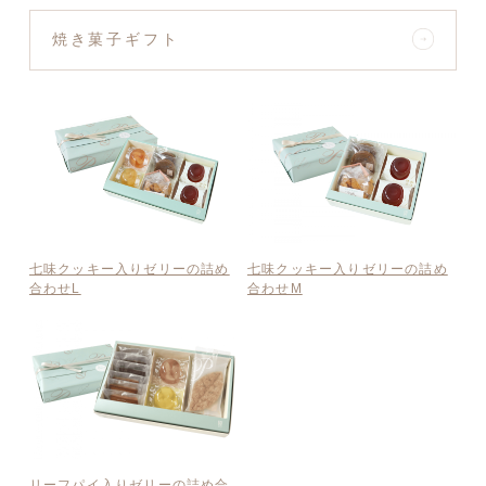
焼き菓子ギフト
七味クッキー入りゼリーの詰め
七味クッキー入りゼリーの詰め
合わせL
合わせM
リーフパイ入りゼリーの詰め合