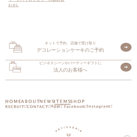
わせL
ネットで予約、店舗で受け取り
デコレーションケーキのご予約
ビジネスシーンやパーティーギフトに
法人のお客様へ