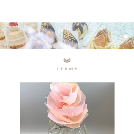
ネットで予約、店舗で受け取り
店頭受取予約受付中！