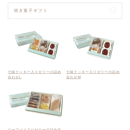
焼き菓子ギフト
七味クッキー入りゼリーの詰め
七味クッキー入りゼリーの詰め
合わせL
合わせM
リーフパイ入りゼリーの詰め合