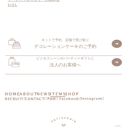
わせL
ネットで予約、店舗で受け取り
デコレーションケーキのご予約
ビジネスシーンやパーティーギフトに
法人のお客様へ