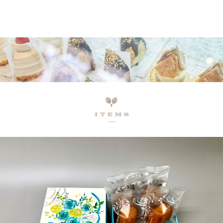
ネットで予約、店舗で受け取り
店頭受取予約受付中！