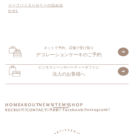
リーフパイ入りゼリーの詰め合
わせL
ネットで予約、店舗で受け取り
デコレーションケーキのご予約
ビジネスシーンやパーティーギフトに
法人のお客様へ