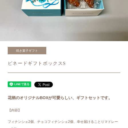
焼き菓子ギフト
ピネードギフトボックスS
花柄のオリジナルBOXが可愛らしい、ギフトセットです。
【内容】
フィナンシェ2個、チョコフィナンシェ2個、幸せ届けることりマドレー