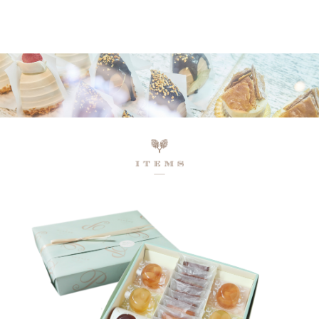
ネットで予約、店舗で受け取り
店頭受取予約受付中！