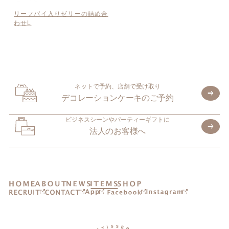
リーフパイ入りゼリーの詰め合
わせL
ネットで予約、店舗で受け取り
デコレーションケーキのご予約
ビジネスシーンやパーティーギフトに
法人のお客様へ