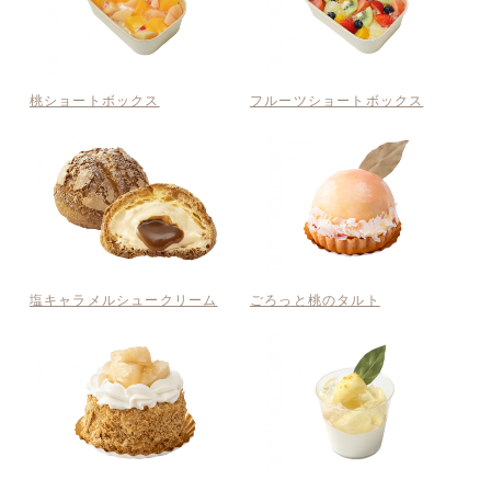
桃ショートボックス
フルーツショートボックス
塩キャラメルシュークリーム
ごろっと桃のタルト