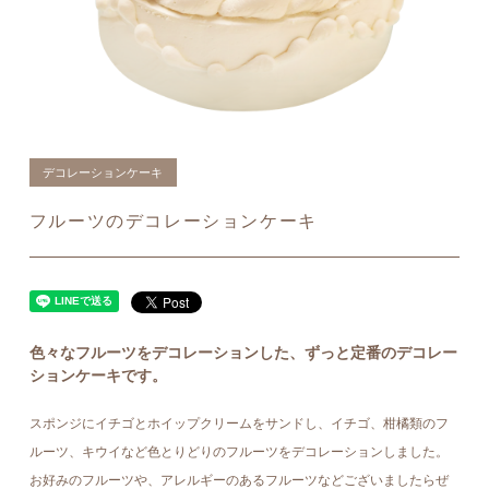
デコレーションケーキ
フルーツのデコレーションケーキ
色々なフルーツをデコレーションした、ずっと定番のデコレー
ションケーキです。
スポンジにイチゴとホイップクリームをサンドし、イチゴ、柑橘類のフ
ルーツ、キウイなど色とりどりのフルーツをデコレーションしました。
お好みのフルーツや、アレルギーのあるフルーツなどございましたらぜ