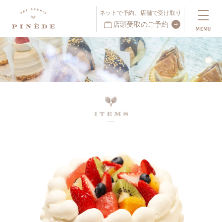
ネットで予約、店舗で受け取り
店頭受取のご予約
ネットで予約、店舗で受け取り
店頭受取予約受付中！