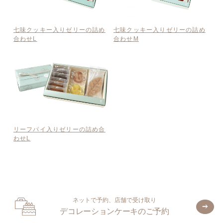
七味クッキー入りゼリーの詰め
七味クッキー入りゼリーの詰め
合わせL
合わせM
リーフパイ入りゼリーの詰め合
わせL
ネットで予約、店舗で受け取り
デコレーションケーキのご予約