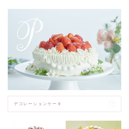
デコレーションケーキ