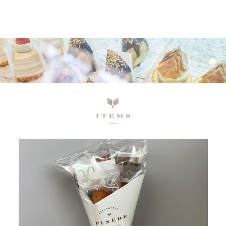
ネットで予約、店舗で受け取り
店頭受取予約受付中！