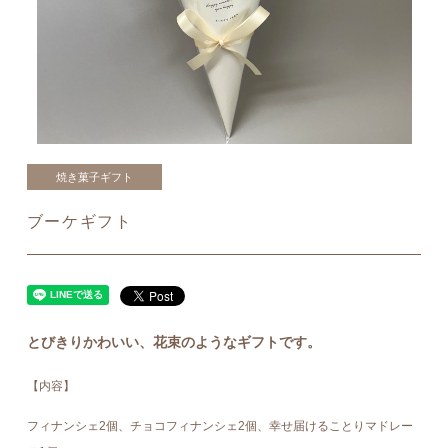
焼き菓子ギフト
ブーケギフト
とびきりかわいい、花束のようなギフトです。
【内容】
フィナンシェ2個、チョコフィナンシェ2個、幸せ届けることりマドレー