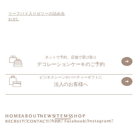
リーフパイ入りゼリーの詰め合
わせL
ネットで予約、店舗で受け取り
デコレーションケーキのご予約
ビジネスシーンやパーティーギフトに
法人のお客様へ