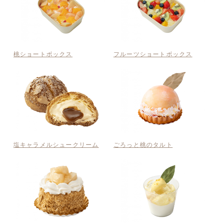
桃ショートボックス
フルーツショートボックス
塩キャラメルシュークリーム
ごろっと桃のタルト