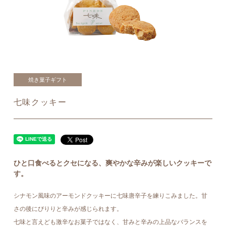
焼き菓子ギフト
七味クッキー
ひと口食べるとクセになる、爽やかな辛みが楽しいクッキーで
す。
シナモン風味のアーモンドクッキーに七味唐辛子を練りこみました。甘
さの後にぴりりと辛みが感じられます。
七味と言えども激辛なお菓子ではなく、甘みと辛みの上品なバランスを