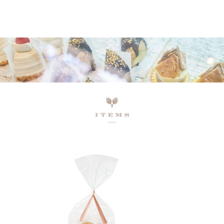
ネットで予約、店舗で受け取り
店頭受取予約受付中！