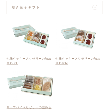
焼き菓子ギフト
七味クッキー入りゼリーの詰め
七味クッキー入りゼリーの詰め
合わせL
合わせM
リーフパイ入りゼリーの詰め合