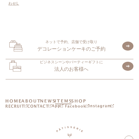
わせL
ネットで予約、店舗で受け取り
デコレーションケーキのご予約
ビジネスシーンやパーティーギフトに
法人のお客様へ