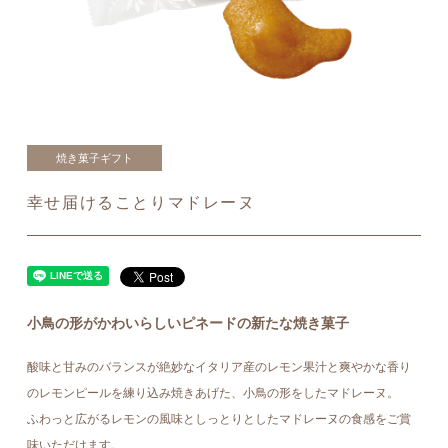
焼き菓子ギフト
幸せ届けることりマドレーヌ
小鳥の形がかわいらしいピネードの新たな焼き菓子
酸味と甘みのバランスが絶妙なイタリア産のレモン果汁と爽やかな香り
のレモンピールを練り込み焼きあげた、小鳥の形をしたマドレーヌ。
ふわっと広がるレモンの風味としっとりとしたマドレーヌの食感をご賞
味いただけます。