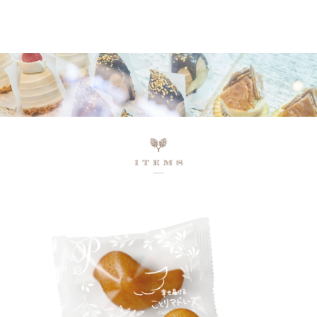
ネットで予約、店舗で受け取り
店頭受取予約受付中！