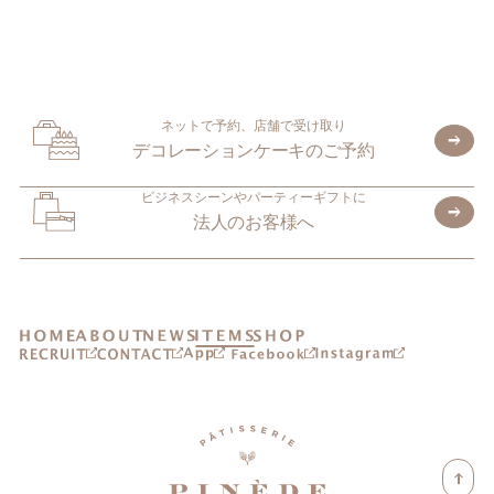
ネットで予約、店舗で受け取り
デコレーションケーキのご予約
ビジネスシーンやパーティーギフトに
法人のお客様へ